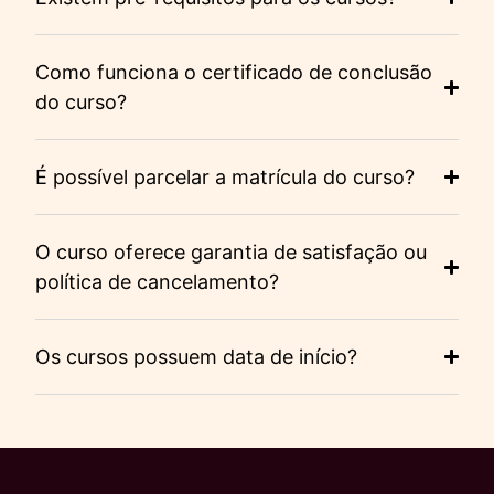
Como funciona o certificado de conclusão
do curso?
É possível parcelar a matrícula do curso?
O curso oferece garantia de satisfação ou
política de cancelamento?
Os cursos possuem data de início?