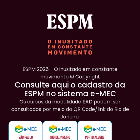
ESPM 2026 - O inusitado em constante
movimento © Copyright
Consulte aqui o cadastro da
ESPM no sistema e-MEC
Os cursos da modalidade EAD podem ser
consultados por meio do QR Code/link do Rio de
Janeiro.