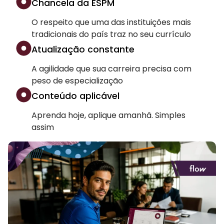
Chancela da ESPM
O respeito que uma das instituições mais
tradicionais do país traz no seu currículo
Atualização constante
A agilidade que sua carreira precisa com
peso de especialização
Conteúdo aplicável
Aprenda hoje, aplique amanhã. Simples
assim