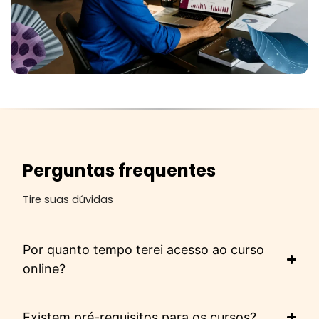
Perguntas frequentes
Tire suas dúvidas
Por quanto tempo terei acesso ao curso
online?
Existem pré-requisitos para os cursos?