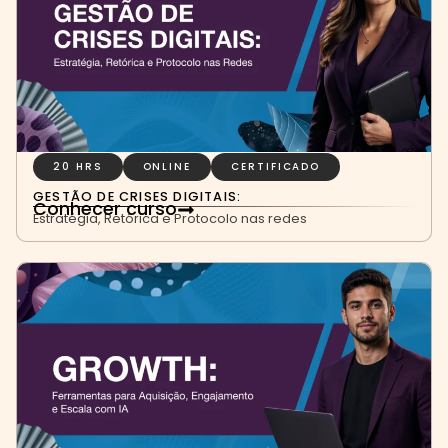
20 HRS
ONLINE
CERTIFICADO
GESTÃO DE CRISES DIGITAIS:
Conhecer curso
Estratégia, Retórica e Protocolo nas redes