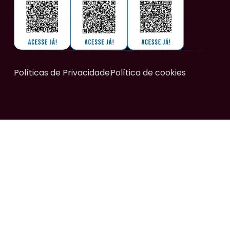
Políticas de Privacidade
Política de cookies