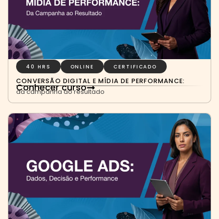
40 HRS
ONLINE
CERTIFICADO
CONVERSÃO DIGITAL E MÍDIA DE PERFORMANCE:
Conhecer curso
da campanha ao resultado