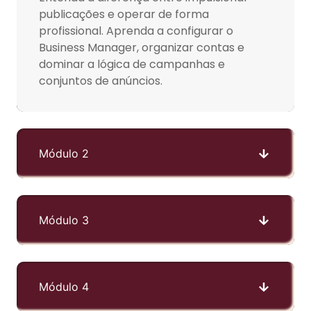
publicações e operar de forma
profissional. Aprenda a configurar o
Business Manager, organizar contas e
dominar a lógica de campanhas e
conjuntos de anúncios.
Módulo 2
Módulo 3
Módulo 4