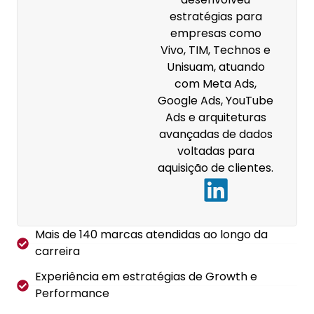
estratégias para
empresas como
Vivo, TIM, Technos e
Unisuam, atuando
com Meta Ads,
Google Ads, YouTube
Ads e arquiteturas
avançadas de dados
voltadas para
aquisição de clientes.
Mais de 140 marcas atendidas ao longo da
carreira
Experiência em estratégias de Growth e
Performance