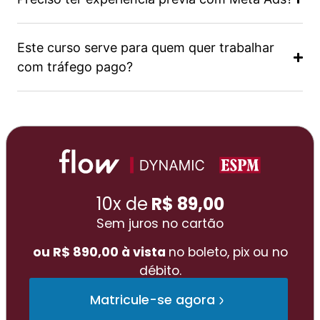
Este curso serve para quem quer trabalhar
com tráfego pago?
10x de
R$ 89,00
Sem juros no cartão
ou R$ 890,00 à vista
no boleto, pix ou no
débito.
Matricule-se agora