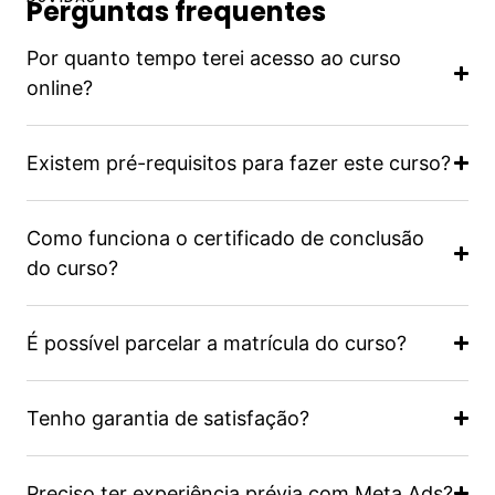
Perguntas frequentes
Por quanto tempo terei acesso ao curso
online?
Existem pré-requisitos para fazer este curso?
Como funciona o certificado de conclusão
do curso?
É possível parcelar a matrícula do curso?
Tenho garantia de satisfação?
Preciso ter experiência prévia com Meta Ads?