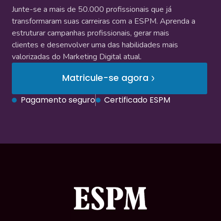
Junte-se a mais de 50.000 profissionais que já
transformaram suas carreiras com a ESPM. Aprenda a
estruturar campanhas profissionais, gerar mais
clientes e desenvolver uma das habilidades mais
valorizadas do Marketing Digital atual.
Matricule-se agora
Pagamento seguro
Certificado ESPM