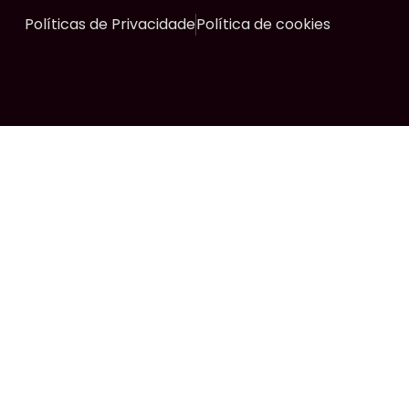
Políticas de Privacidade
Política de cookies