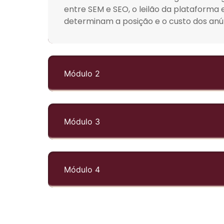
entre SEM e SEO, o leilão da plataforma 
determinam a posição e o custo dos anú
Módulo 2
Módulo 3
Módulo 4