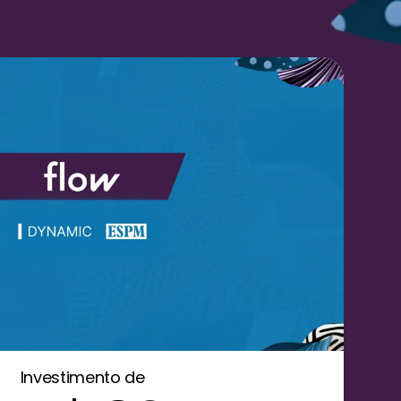
Investimento de