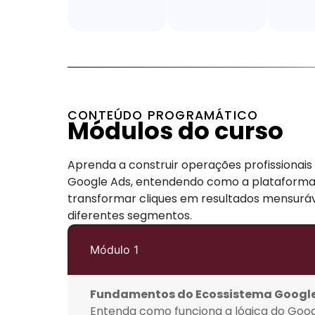
CONTEÚDO PROGRAMÁTICO
Módulos do curso
Aprenda a construir operações profissionai
Google Ads, entendendo como a plataforma
transformar cliques em resultados mensurá
diferentes segmentos.
Módulo 1
Fundamentos do Ecossistema Googl
Entenda como funciona a lógica do Googl