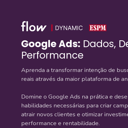
Google Ads:
Dados, D
Performance
Aprenda a transformar intenção de bus
reais através da maior plataforma de a
Domine o Google Ads na prática e dese
habilidades necessárias para criar camp
atrair novos clientes e otimizar invest
performance e rentabilidade.